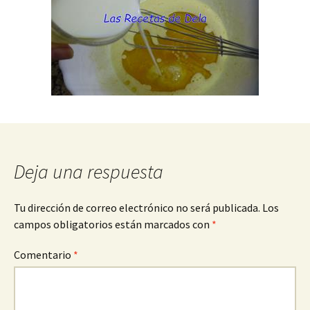
Deja una respuesta
Tu dirección de correo electrónico no será publicada.
Los
campos obligatorios están marcados con
*
Comentario
*