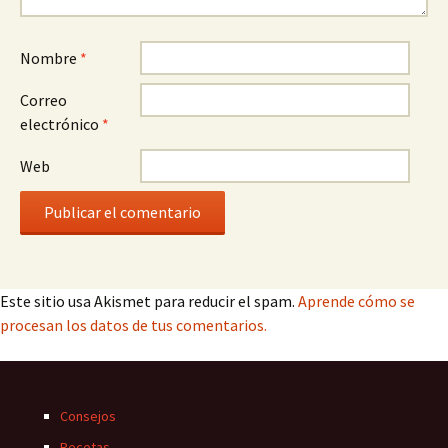
Nombre
*
Correo
electrónico
*
Web
Este sitio usa Akismet para reducir el spam.
Aprende cómo se
procesan los datos de tus comentarios.
Consejos
Recetas