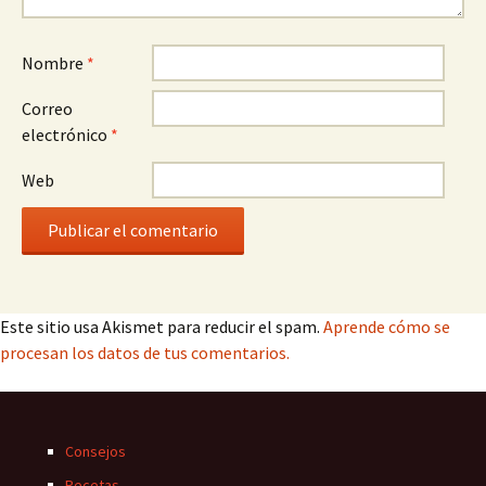
Nombre
*
Correo
electrónico
*
Web
Este sitio usa Akismet para reducir el spam.
Aprende cómo se
procesan los datos de tus comentarios.
Consejos
Recetas