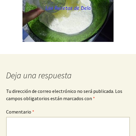
Deja una respuesta
Tu dirección de correo electrónico no será publicada.
Los
campos obligatorios están marcados con
*
Comentario
*