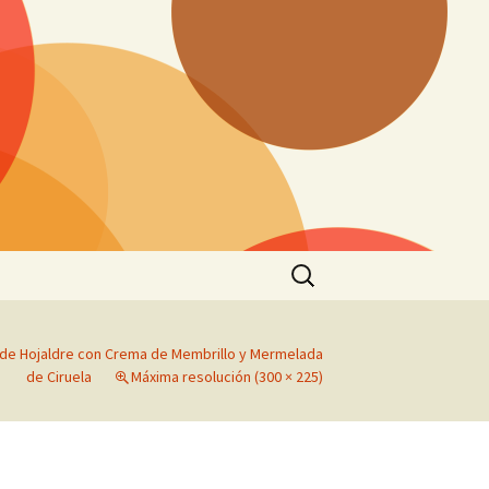
Buscar:
 de Hojaldre con Crema de Membrillo y Mermelada
de Ciruela
Máxima resolución (300 × 225)