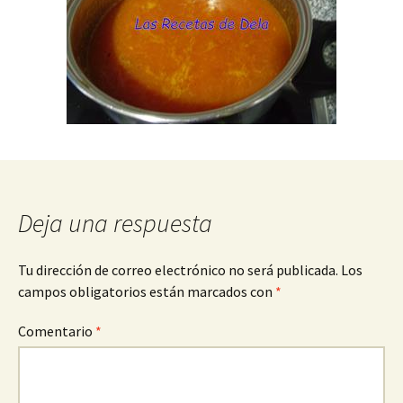
Deja una respuesta
Tu dirección de correo electrónico no será publicada.
Los
campos obligatorios están marcados con
*
Comentario
*