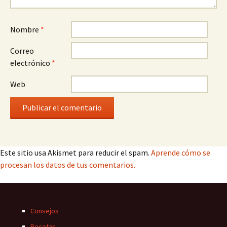
Nombre
*
Correo
electrónico
*
Web
Este sitio usa Akismet para reducir el spam.
Aprende cómo se
procesan los datos de tus comentarios.
Consejos
Recetas