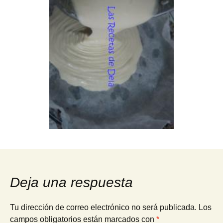
Deja una respuesta
Tu dirección de correo electrónico no será publicada.
Los
campos obligatorios están marcados con
*