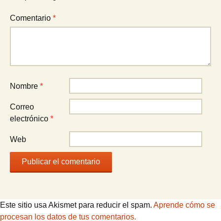
Comentario
*
Nombre
*
Correo
electrónico
*
Web
Este sitio usa Akismet para reducir el spam.
Aprende cómo se
procesan los datos de tus comentarios.