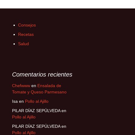
Consejos
Recetas
Salud
Comentarios recientes
Chefwww
en
Ensalada de
Tomate y Queso Parmesano
Isa
en
Pollo al Ajillo
PILAR DÍAZ SEPÚLVEDA
en
Pollo al Ajillo
PILAR DÍAZ SEPÚLVEDA
en
Pollo al Ajillo