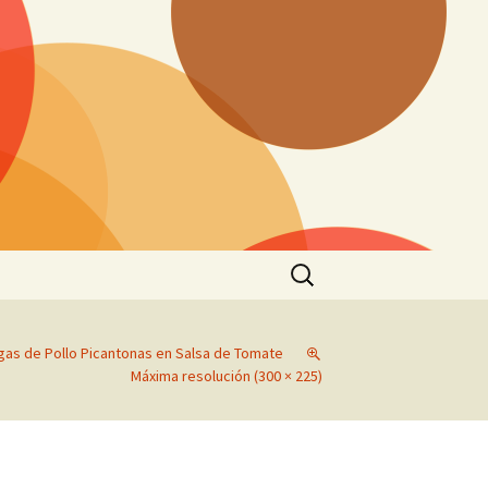
Buscar:
gas de Pollo Picantonas en Salsa de Tomate
Máxima resolución (300 × 225)