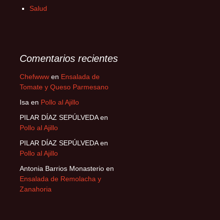
Salud
Comentarios recientes
Chefwww
en
Ensalada de
Tomate y Queso Parmesano
Isa
en
Pollo al Ajillo
PILAR DÍAZ SEPÚLVEDA
en
Pollo al Ajillo
PILAR DÍAZ SEPÚLVEDA
en
Pollo al Ajillo
Antonia Barrios Monasterio
en
Ensalada de Remolacha y
Zanahoria