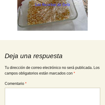
Deja una respuesta
Tu dirección de correo electrónico no será publicada.
Los
campos obligatorios están marcados con
*
Comentario
*