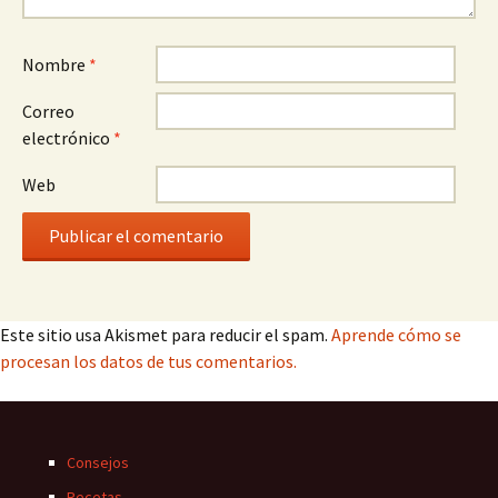
Nombre
*
Correo
electrónico
*
Web
Este sitio usa Akismet para reducir el spam.
Aprende cómo se
procesan los datos de tus comentarios.
Consejos
Recetas