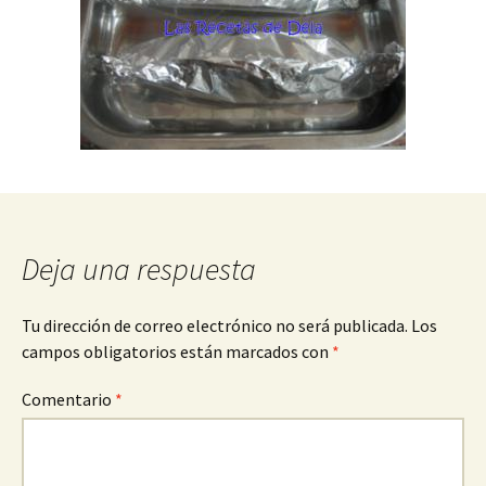
Deja una respuesta
Tu dirección de correo electrónico no será publicada.
Los
campos obligatorios están marcados con
*
Comentario
*