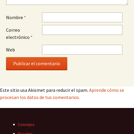
Nombre
*
Correo
electrónico
*
Web
Este sitio usa Akismet para reducir el spam.
Aprende cómo se
procesan los datos de tus comentarios.
Consejos
Recetas