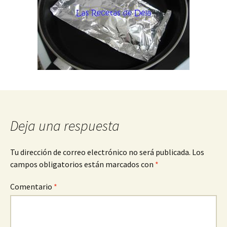
Deja una respuesta
Tu dirección de correo electrónico no será publicada.
Los
campos obligatorios están marcados con
*
Comentario
*