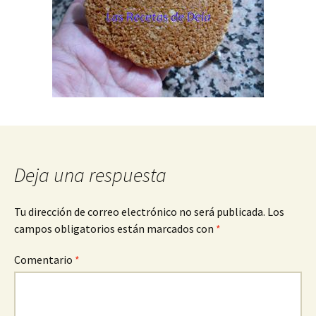
Deja una respuesta
Tu dirección de correo electrónico no será publicada.
Los
campos obligatorios están marcados con
*
Comentario
*