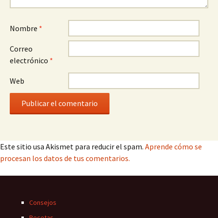
Nombre
*
Correo
electrónico
*
Web
Este sitio usa Akismet para reducir el spam.
Aprende cómo se
procesan los datos de tus comentarios.
Consejos
Recetas