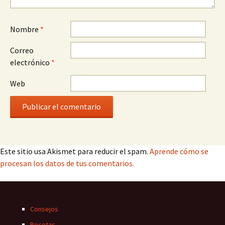
Nombre
*
Correo
electrónico
*
Web
Este sitio usa Akismet para reducir el spam.
Aprende cómo se
procesan los datos de tus comentarios.
Consejos
Recetas