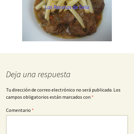
Deja una respuesta
Tu dirección de correo electrónico no será publicada.
Los
campos obligatorios están marcados con
*
Comentario
*