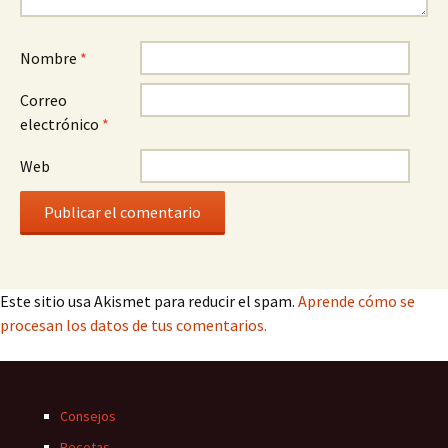
Nombre
*
Correo
electrónico
*
Web
Este sitio usa Akismet para reducir el spam.
Aprende cómo se
procesan los datos de tus comentarios.
Consejos
Recetas