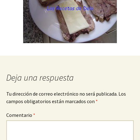
Deja una respuesta
Tu dirección de correo electrónico no será publicada.
Los
campos obligatorios están marcados con
*
Comentario
*