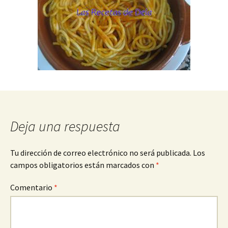
Deja una respuesta
Tu dirección de correo electrónico no será publicada.
Los
campos obligatorios están marcados con
*
Comentario
*