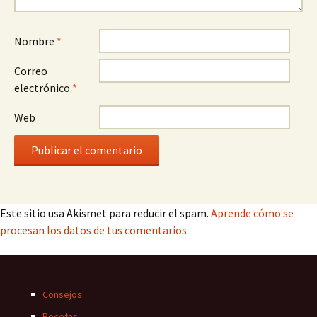
Nombre
*
Correo
electrónico
*
Web
Este sitio usa Akismet para reducir el spam.
Aprende cómo se
procesan los datos de tus comentarios.
Consejos
Recetas