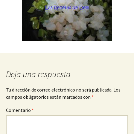
Deja una respuesta
Tu dirección de correo electrónico no será publicada.
Los
campos obligatorios están marcados con
*
Comentario
*