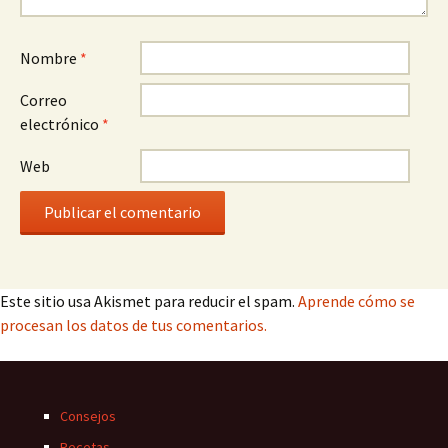
Nombre
*
Correo
electrónico
*
Web
Este sitio usa Akismet para reducir el spam.
Aprende cómo se
procesan los datos de tus comentarios.
Consejos
Recetas