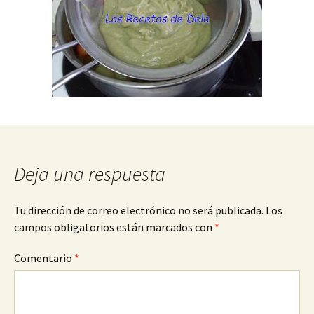
Deja una respuesta
Tu dirección de correo electrónico no será publicada.
Los
campos obligatorios están marcados con
*
Comentario
*