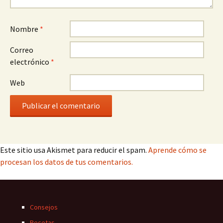
Nombre
*
Correo
electrónico
*
Web
Este sitio usa Akismet para reducir el spam.
Aprende cómo se
procesan los datos de tus comentarios.
Consejos
Recetas