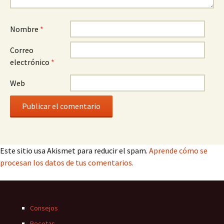
Nombre
*
Correo
electrónico
*
Web
Este sitio usa Akismet para reducir el spam.
Aprende cómo se
procesan los datos de tus comentarios.
Consejos
Recetas