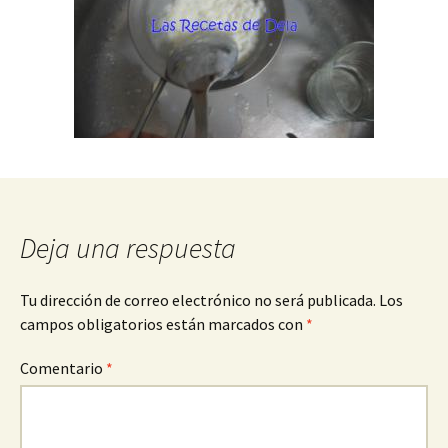
Deja una respuesta
Tu dirección de correo electrónico no será publicada.
Los
campos obligatorios están marcados con
*
Comentario
*