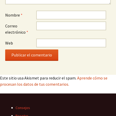
Nombre
*
Correo
electrónico
*
Web
Este sitio usa Akismet para reducir el spam.
Aprende cómo se
procesan los datos de tus comentarios.
Consejos
Recetas