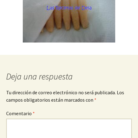
Deja una respuesta
Tu dirección de correo electrónico no será publicada.
Los
campos obligatorios están marcados con
*
Comentario
*