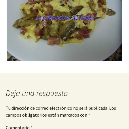
Deja una respuesta
Tu dirección de correo electrónico no será publicada.
Los
campos obligatorios están marcados con
*
Comentario
*