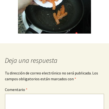
Deja una respuesta
Tu dirección de correo electrónico no será publicada.
Los
campos obligatorios están marcados con
*
Comentario
*