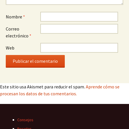
Nombre
*
Correo
electrónico
*
Web
Este sitio usa Akismet para reducir el spam.
Aprende cómo se
procesan los datos de tus comentarios.
Consejos
Recetas