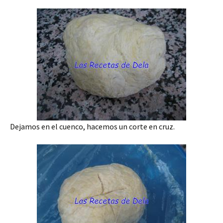
Dejamos en el cuenco, hacemos un corte en cruz.