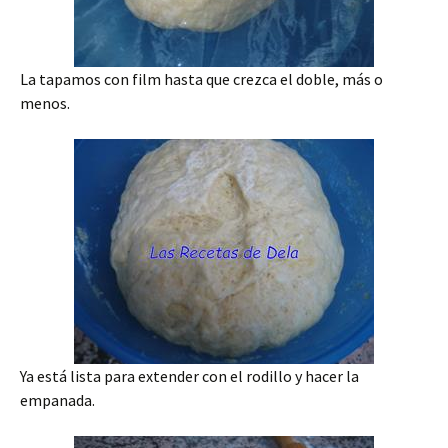
La tapamos con film hasta que crezca el doble, más o
menos.
Ya está lista para extender con el rodillo y hacer la
empanada.