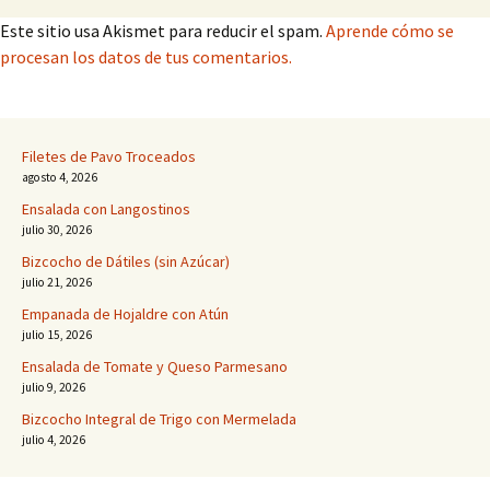
Este sitio usa Akismet para reducir el spam.
Aprende cómo se
procesan los datos de tus comentarios.
Filetes de Pavo Troceados
agosto 4, 2026
Ensalada con Langostinos
julio 30, 2026
Bizcocho de Dátiles (sin Azúcar)
julio 21, 2026
Empanada de Hojaldre con Atún
julio 15, 2026
Ensalada de Tomate y Queso Parmesano
julio 9, 2026
Bizcocho Integral de Trigo con Mermelada
julio 4, 2026