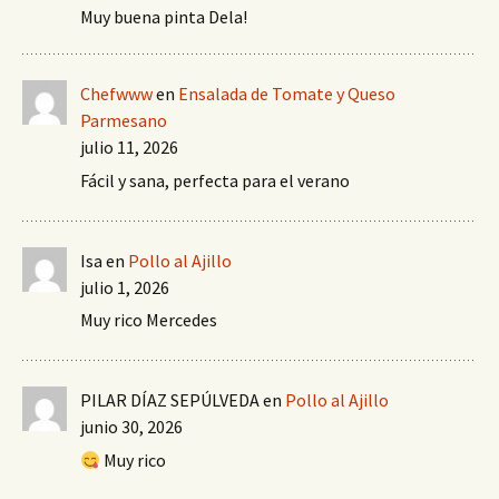
Muy buena pinta Dela!
Chefwww
en
Ensalada de Tomate y Queso
Parmesano
julio 11, 2026
Fácil y sana, perfecta para el verano
Isa
en
Pollo al Ajillo
julio 1, 2026
Muy rico Mercedes
PILAR DÍAZ SEPÚLVEDA
en
Pollo al Ajillo
junio 30, 2026
Muy rico