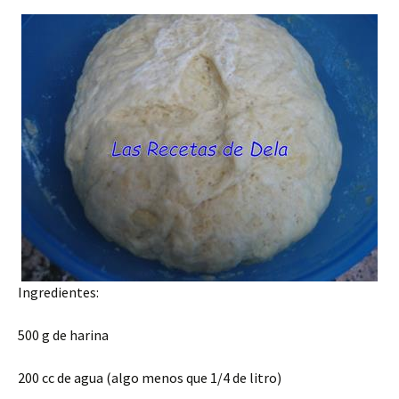
Ingredientes:
500 g de harina
200 cc de agua (algo menos que 1/4 de litro)