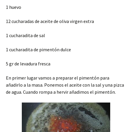
1 huevo
12 cucharadas de aceite de oliva virgen extra
1 cucharadita de sal
1 cucharadita de pimentón dulce
5 gr de levadura fresca
En primer lugar vamos a preparar el pimentón para
añadirlo a la masa. Ponemos el aceite con la sal y una pizca
de agua. Cuando rompa a hervir añadimos el pimentón.