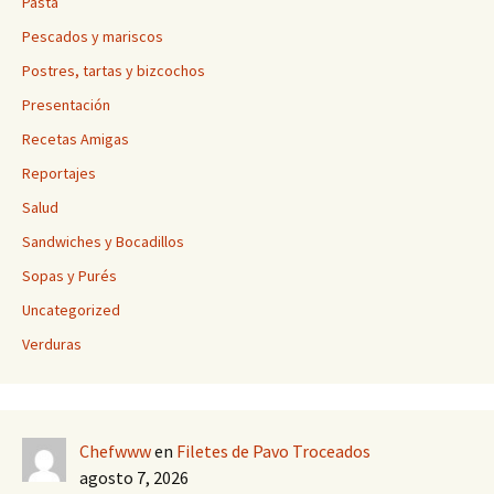
Pasta
Pescados y mariscos
Postres, tartas y bizcochos
Presentación
Recetas Amigas
Reportajes
Salud
Sandwiches y Bocadillos
Sopas y Purés
Uncategorized
Verduras
Chefwww
en
Filetes de Pavo Troceados
agosto 7, 2026