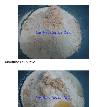
Añadimos el huevo.