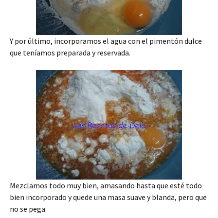
Y por último, incorporamos el agua con el pimentón dulce
que teníamos preparada y reservada.
Mezclamos todo muy bien, amasando hasta que esté todo
bien incorporado y quede una masa suave y blanda, pero que
no se pega.