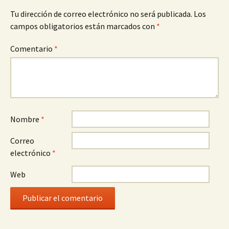
Tu dirección de correo electrónico no será publicada.
Los
campos obligatorios están marcados con
*
Comentario
*
Nombre
*
Correo
electrónico
*
Web