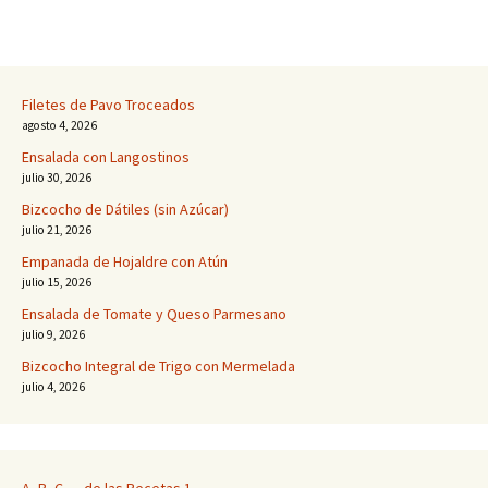
Filetes de Pavo Troceados
agosto 4, 2026
Ensalada con Langostinos
julio 30, 2026
Bizcocho de Dátiles (sin Azúcar)
julio 21, 2026
Empanada de Hojaldre con Atún
julio 15, 2026
Ensalada de Tomate y Queso Parmesano
julio 9, 2026
Bizcocho Integral de Trigo con Mermelada
julio 4, 2026