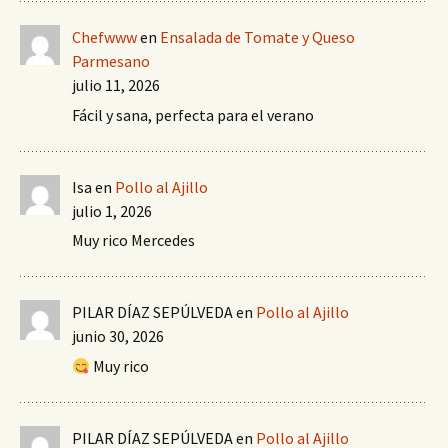
Chefwww
en
Ensalada de Tomate y Queso
Parmesano
julio 11, 2026
Fácil y sana, perfecta para el verano
Isa
en
Pollo al Ajillo
julio 1, 2026
Muy rico Mercedes
PILAR DÍAZ SEPÚLVEDA
en
Pollo al Ajillo
junio 30, 2026
Muy rico
PILAR DÍAZ SEPÚLVEDA
en
Pollo al Ajillo