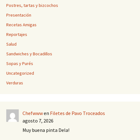
Postres, tartas y bizcochos
Presentación
Recetas Amigas
Reportajes
Salud
Sandwiches y Bocadillos
Sopas y Purés
Uncategorized
Verduras
Chefwww
en
Filetes de Pavo Troceados
agosto 7, 2026
Muy buena pinta Dela!