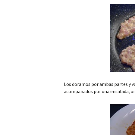
Los doramos por ambas partes y v
acompañados por una ensalada, unas