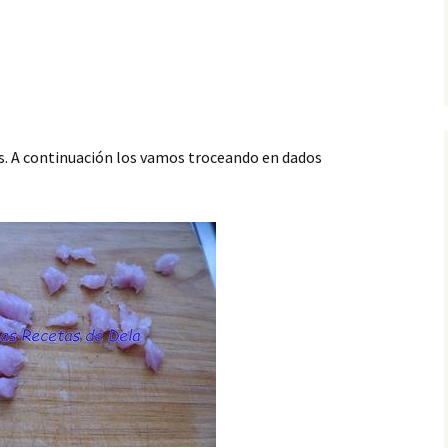
es. A continuación los vamos troceando en dados