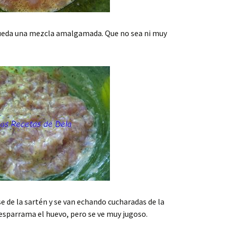
eda una mezcla amalgamada. Que no sea ni muy
e de la sartén y se van echando cucharadas de la
esparrama el huevo, pero se ve muy jugoso.