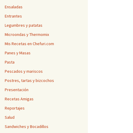
Ensaladas
Entrantes
Legumbres y patatas
Microondas y Thermomix
Mis Recetas en Chefuri.com
Panes y Masas
Pasta
Pescados y mariscos
Postres, tartas y bizcochos
Presentación
Recetas Amigas
Reportajes
Salud
Sandwiches y Bocadillos