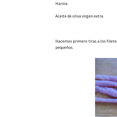
Harina
Aceite de oliva virgen extra
Hacemos primero tiras a los filet
pequeños.