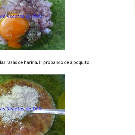
s rasas de harina. Ir probando de a poquito.