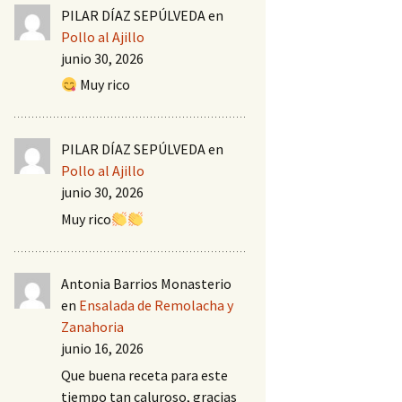
PILAR DÍAZ SEPÚLVEDA
en
Pollo al Ajillo
junio 30, 2026
Muy rico
PILAR DÍAZ SEPÚLVEDA
en
Pollo al Ajillo
junio 30, 2026
Muy rico
Antonia Barrios Monasterio
en
Ensalada de Remolacha y
Zanahoria
junio 16, 2026
Que buena receta para este
tiempo tan caluroso, gracias