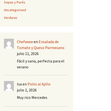
Sopas y Purés
Uncategorized
Verduras
Chefwww
en
Ensalada de
Tomate y Queso Parmesano
julio 11, 2026
Fácil y sana, perfecta para el
verano
Isa
en
Pollo al Ajillo
julio 1, 2026
Muy rico Mercedes