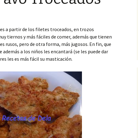
es a partir de los filetes troceados, en trozos
muy tiernos y más fáciles de comer, además que tienen
es rusos, pero de otra forma, más jugosos. En fin, que
 además a los niños les encantará (se les puede dar
es les es más fácil su masticación.