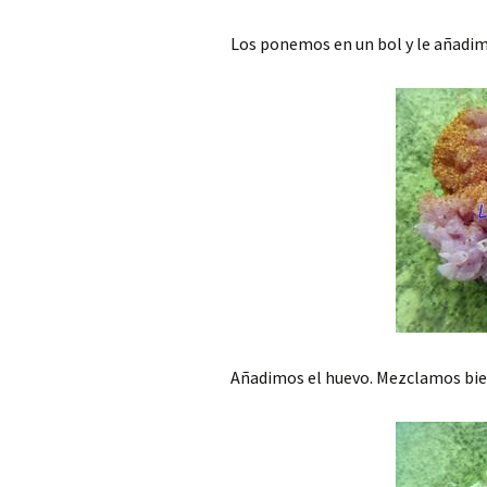
Los ponemos en un bol y le añadim
Añadimos el huevo. Mezclamos bie