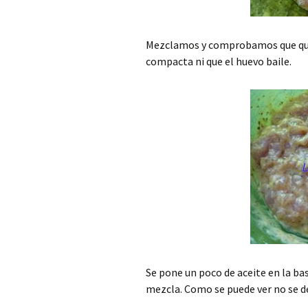
Mezclamos y comprobamos que qu
compacta ni que el huevo baile.
Se pone un poco de aceite en la bas
mezcla. Como se puede ver no se d