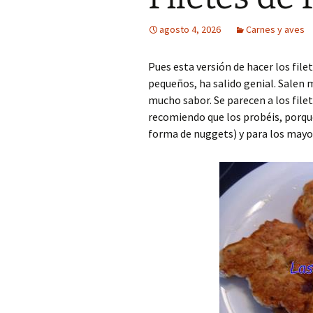
agosto 4, 2026
Carnes y aves
Pues esta versión de hacer los filet
pequeños, ha salido genial. Salen 
mucho sabor. Se parecen a los filet
recomiendo que los probéis, porque
forma de nuggets) y para los mayor