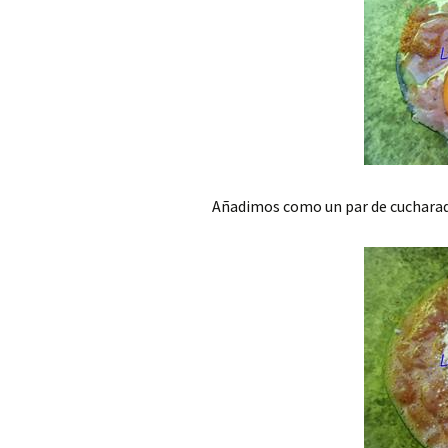
Añadimos como un par de cucharada