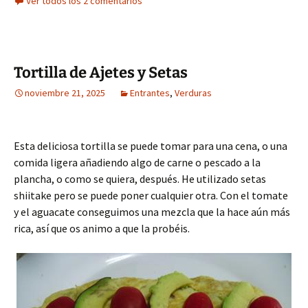
Ver todos los 2 comentarios
Tortilla de Ajetes y Setas
noviembre 21, 2025
Entrantes
,
Verduras
Esta deliciosa tortilla se puede tomar para una cena, o una
comida ligera añadiendo algo de carne o pescado a la
plancha, o como se quiera, después. He utilizado setas
shiitake pero se puede poner cualquier otra. Con el tomate
y el aguacate conseguimos una mezcla que la hace aún más
rica, así que os animo a que la probéis.