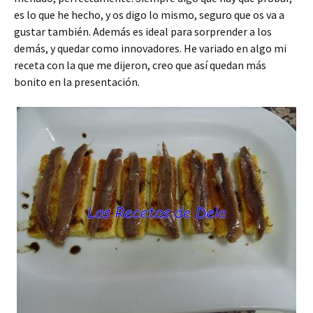
es lo que he hecho, y os digo lo mismo, seguro que os va a
gustar también. Además es ideal para sorprender a los
demás, y quedar como innovadores. He variado en algo mi
receta con la que me dijeron, creo que así quedan más
bonito en la presentación.