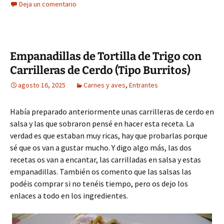
Deja un comentario
Empanadillas de Tortilla de Trigo con
Carrilleras de Cerdo (Tipo Burritos)
agosto 16, 2025
Carnes y aves
,
Entrantes
Había preparado anteriormente unas carrilleras de cerdo en
salsa y las que sobraron pensé en hacer esta receta. La
verdad es que estaban muy ricas, hay que probarlas porque
sé que os van a gustar mucho. Y digo algo más, las dos
recetas os van a encantar, las carrilladas en salsa y estas
empanadillas. También os comento que las salsas las
podéis comprar si no tenéis tiempo, pero os dejo los
enlaces a todo en los ingredientes.