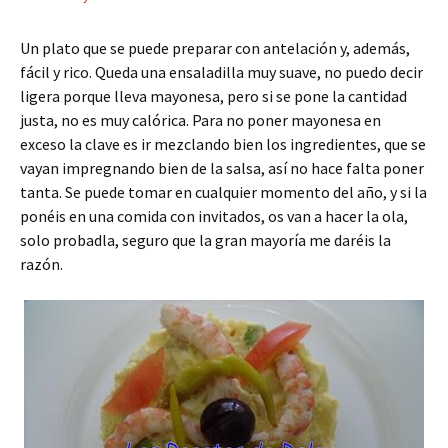
Un plato que se puede preparar con antelación y, además,
fácil y rico. Queda una ensaladilla muy suave, no puedo decir
ligera porque lleva mayonesa, pero si se pone la cantidad
justa, no es muy calórica. Para no poner mayonesa en
exceso la clave es ir mezclando bien los ingredientes, que se
vayan impregnando bien de la salsa, así no hace falta poner
tanta. Se puede tomar en cualquier momento del año, y si la
ponéis en una comida con invitados, os van a hacer la ola,
solo probadla, seguro que la gran mayoría me daréis la
razón.