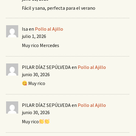
Fácil y sana, perfecta para el verano
Isa
en
Pollo al Ajillo
julio 1, 2026
Muy rico Mercedes
PILAR DÍAZ SEPÚLVEDA
en
Pollo al Ajillo
junio 30, 2026
Muy rico
PILAR DÍAZ SEPÚLVEDA
en
Pollo al Ajillo
junio 30, 2026
Muy rico