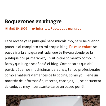
Boquerones en vinagre
abril 29, 2026
Entrantes
,
Pescados y mariscos
Esta receta ya la publiqué hace muchísimo, pero he querido
ponerla al completo en mi propio blog.
En este enlace
se
puede ir a la antigua entrada, que te llevará donde yo la
publiqué por primera vez, un sitio que comenzó como un
foro y que luego se añadió el blog. Comentaros que ahí
participábamos muchísimas personas, tanto profesionales
como amateurs y amantes de la cocina, como yo. Tiene un
montón de información, recetas, consejos, …, se encuentra
de todo, es muy interesante darse un paseo por él.