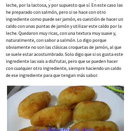
leche, por la lactosa, y por supuesto que sí. En este caso las
he preparado con salmón, pero si se hace con otro
ingrediente como puede ser jamón, es cuestión de hacer un
caldo con unas puntas de jamón y utilizar este caldo por la
leche. Quedaron muy ricas, con una textura muy suave y,
naturalmente, con sabor a salmón. Lo digo porque
obviamente no son las clásicas croquetas de jamón, al que
se suele estar acostumbrado. Solo digo que si os gusta este
ingrediente las vais a disfrutar, pero que se pueden hacer
con cualquier otro ingrediente, siempre haciendo un caldo
de ese ingrediente para que tengan más sabor.