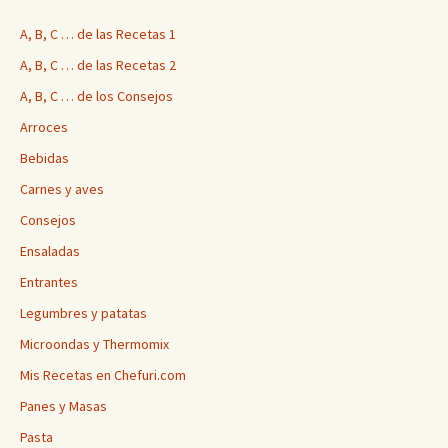
A, B, C … de las Recetas 1
A, B, C … de las Recetas 2
A, B, C … de los Consejos
Arroces
Bebidas
Carnes y aves
Consejos
Ensaladas
Entrantes
Legumbres y patatas
Microondas y Thermomix
Mis Recetas en Chefuri.com
Panes y Masas
Pasta