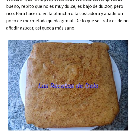
bueno, repito que no es muy dulce, es bajo de dulzor, pero
rico. Para hacerlo en la plancha o la tostadora y añadir un
poco de mermelada queda genial. De lo que se trata es de no
añadir azúcar, así queda más sano.