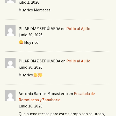
julio 1, 2026
Muy rico Mercedes
PILAR DÍAZ SEPÚLVEDA
en
Pollo al Ajillo
junio 30, 2026
Muy rico
PILAR DÍAZ SEPÚLVEDA
en
Pollo al Ajillo
junio 30, 2026
Muy rico
Antonia Barrios Monasterio
en
Ensalada de
Remolacha y Zanahoria
junio 16, 2026
Que buena receta para este tiempo tan caluroso,