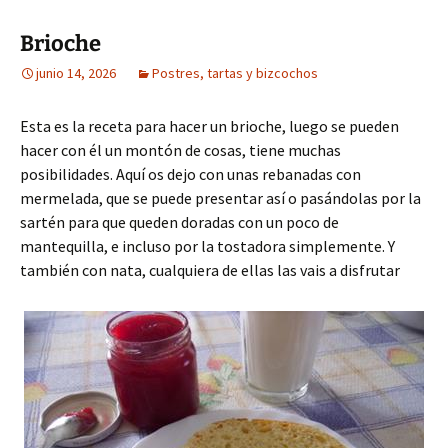
Brioche
junio 14, 2026
Postres, tartas y bizcochos
Esta es la receta para hacer un brioche, luego se pueden
hacer con él un montón de cosas, tiene muchas
posibilidades. Aquí os dejo con unas rebanadas con
mermelada, que se puede presentar así o pasándolas por la
sartén para que queden doradas con un poco de
mantequilla, e incluso por la tostadora simplemente. Y
también con nata, cualquiera de ellas las vais a disfrutar