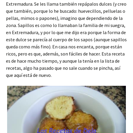
Extremadura. Se les llama también repápalos dulces (y creo
que también, porque lo he buscado: huevecillos, pelluelas o
pellas, mimos o papones), imagino que dependiendo de la
zona. Sapillos es como lo llamaban la familia de mi suegra,
en Extremadura, y por lo que me dijo era porque la forma de
este dulce se parecía al cuerpo de los sapos (aunque sapillos
queda como más fino). En casa nos encanta, porque están
ricos, pero es que, además, son fáciles de hacer. Esta receta
es de hace mucho tiempo, y aunque la tenía en la lista de
recetas, algo ha pasado que no sale cuando se pincha, así
que aquí está de nuevo.