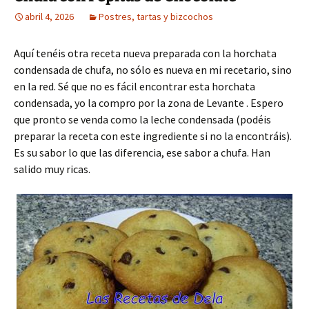
abril 4, 2026
Postres, tartas y bizcochos
Aquí tenéis otra receta nueva preparada con la horchata
condensada de chufa, no sólo es nueva en mi recetario, sino
en la red. Sé que no es fácil encontrar esta horchata
condensada, yo la compro por la zona de Levante . Espero
que pronto se venda como la leche condensada (podéis
preparar la receta con este ingrediente si no la encontráis).
Es su sabor lo que las diferencia, ese sabor a chufa. Han
salido muy ricas.