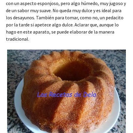
con un aspecto esponjoso, pero algo húmedo, muy jugoso y
de un sabor muy suave. No queda muy dulce y es ideal para
los desayunos. También para tomar, como no, un pedacito
por la tarde si apetece algo dulce. Aclarar que, aunque lo
hago en este aparato, se puede elaborar de la manera
tradicional.