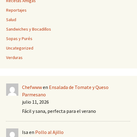
Recetas Amigas
Reportajes
Salud
Sandwiches y Bocadillos
Sopas y Purés
Uncategorized
Verduras
Chefwww
en
Ensalada de Tomate y Queso
Parmesano
julio 11, 2026
Fácil y sana, perfecta para el verano
Isa
en
Pollo al Ajillo