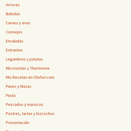
Arroces
Bebidas
Carnes y aves
Consejos
Ensaladas
Entrantes
Legumbres y patatas
Microondas y Thermomix
Mis Recetas en Chefuri.com
Panes y Masas
Pasta
Pescados y mariscos
Postres, tartas y bizcochos
Presentación