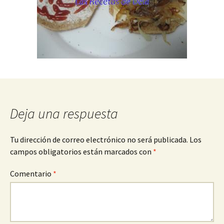
Deja una respuesta
Tu dirección de correo electrónico no será publicada.
Los
campos obligatorios están marcados con
*
Comentario
*