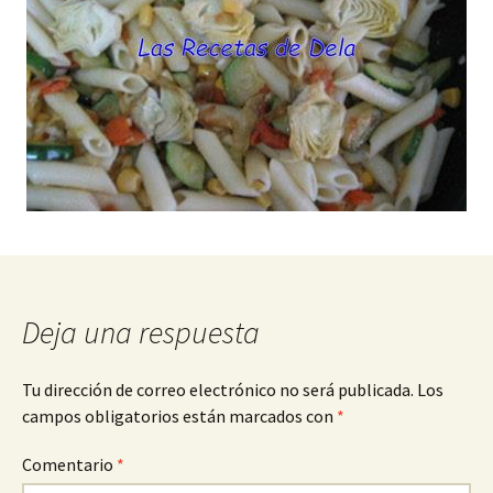
Deja una respuesta
Tu dirección de correo electrónico no será publicada.
Los
campos obligatorios están marcados con
*
Comentario
*