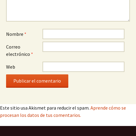
Nombre
*
Correo
electrónico
*
Web
Este sitio usa Akismet para reducir el spam.
Aprende cómo se
procesan los datos de tus comentarios.