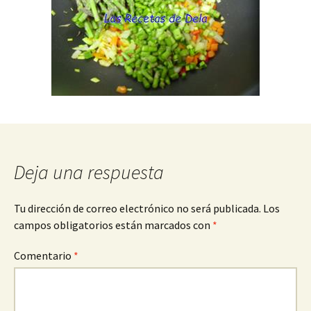
Deja una respuesta
Tu dirección de correo electrónico no será publicada.
Los
campos obligatorios están marcados con
*
Comentario
*