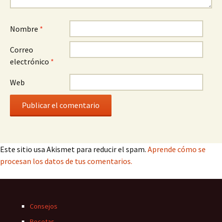
Nombre
*
Correo
electrónico
*
Web
Este sitio usa Akismet para reducir el spam.
Aprende cómo se
procesan los datos de tus comentarios.
Consejos
Recetas