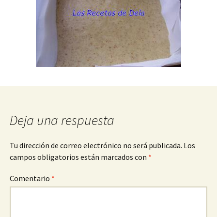
Deja una respuesta
Tu dirección de correo electrónico no será publicada.
Los
campos obligatorios están marcados con
*
Comentario
*