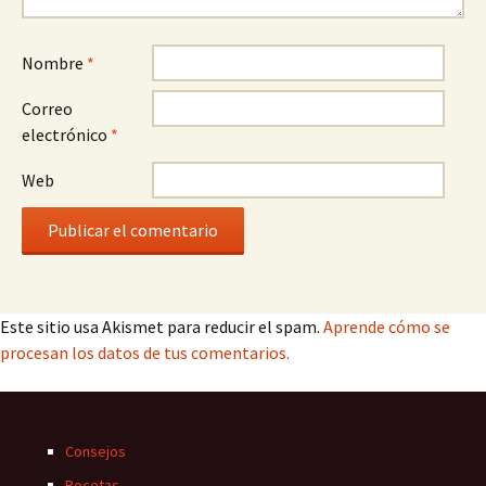
Nombre
*
Correo
electrónico
*
Web
Este sitio usa Akismet para reducir el spam.
Aprende cómo se
procesan los datos de tus comentarios.
Consejos
Recetas