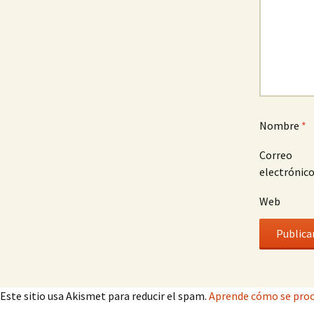
Nombre
*
Correo
electrónic
Web
Este sitio usa Akismet para reducir el spam.
Aprende cómo se proc