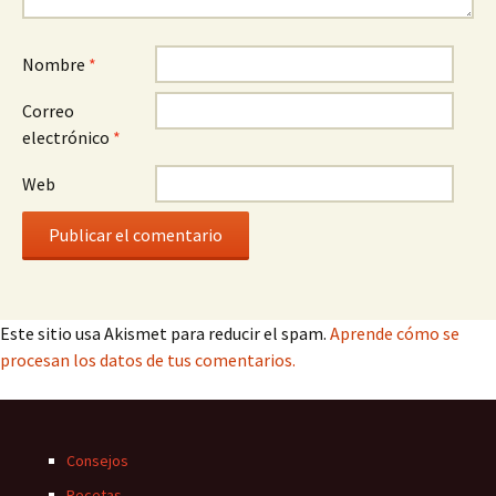
Nombre
*
Correo
electrónico
*
Web
Este sitio usa Akismet para reducir el spam.
Aprende cómo se
procesan los datos de tus comentarios.
Consejos
Recetas