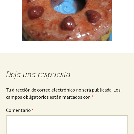
Deja una respuesta
Tu dirección de correo electrónico no será publicada.
Los
campos obligatorios están marcados con
*
Comentario
*