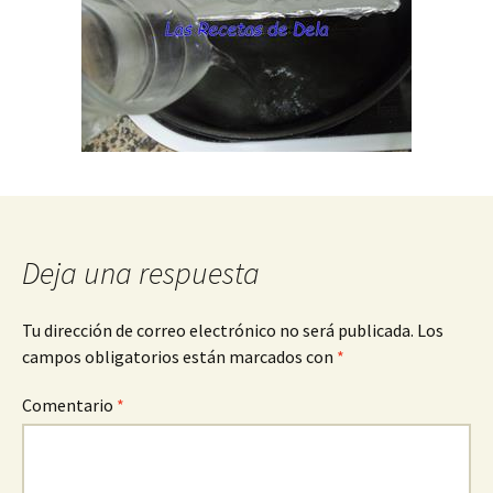
Deja una respuesta
Tu dirección de correo electrónico no será publicada.
Los
campos obligatorios están marcados con
*
Comentario
*