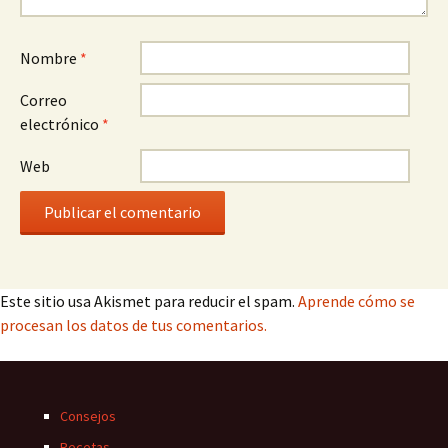
Nombre
*
Correo
electrónico
*
Web
Este sitio usa Akismet para reducir el spam.
Aprende cómo se
procesan los datos de tus comentarios.
Consejos
Recetas