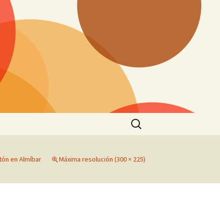
Buscar:
ón en Almíbar
Máxima resolución (300 × 225)