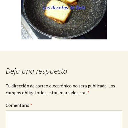
Deja una respuesta
Tu dirección de correo electrónico no será publicada.
Los
campos obligatorios están marcados con
*
Comentario
*