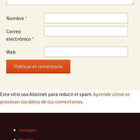
Nombre
*
Correo
electrónico
*
Web
Este sitio usa Akismet para reducir el spam.
Aprende cómo se
procesan los datos de tus comentarios.
Consejos
Recetas