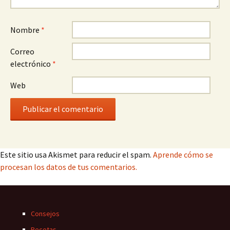
Nombre
*
Correo
electrónico
*
Web
Este sitio usa Akismet para reducir el spam.
Aprende cómo se
procesan los datos de tus comentarios.
Consejos
Recetas