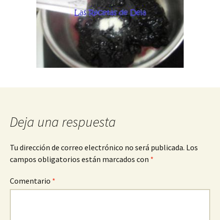
Deja una respuesta
Tu dirección de correo electrónico no será publicada.
Los
campos obligatorios están marcados con
*
Comentario
*