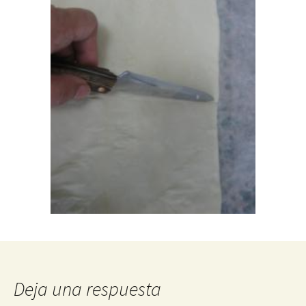
Deja una respuesta