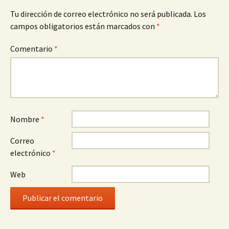
Tu dirección de correo electrónico no será publicada.
Los
campos obligatorios están marcados con
*
Comentario
*
Nombre
*
Correo
electrónico
*
Web