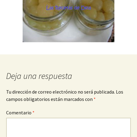
Deja una respuesta
Tu dirección de correo electrónico no será publicada.
Los
campos obligatorios están marcados con
*
Comentario
*