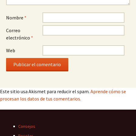
Nombre
*
Correo
electrónico
*
Web
Este sitio usa Akismet para reducir el spam.
Aprende cómo se
procesan los datos de tus comentarios.
Consejos
Recetas