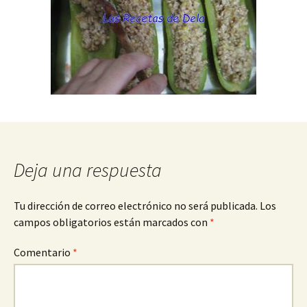
Deja una respuesta
Tu dirección de correo electrónico no será publicada.
Los
campos obligatorios están marcados con
*
Comentario
*