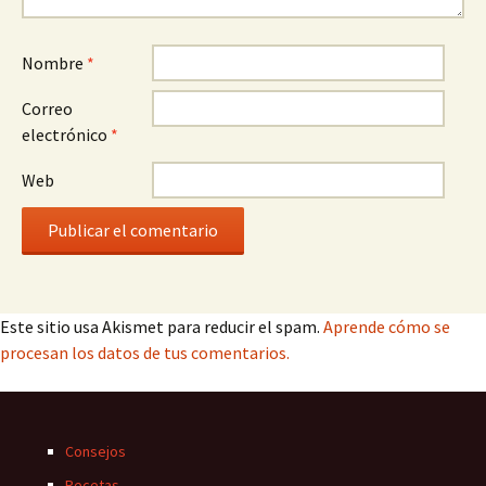
Nombre
*
Correo
electrónico
*
Web
Este sitio usa Akismet para reducir el spam.
Aprende cómo se
procesan los datos de tus comentarios.
Consejos
Recetas