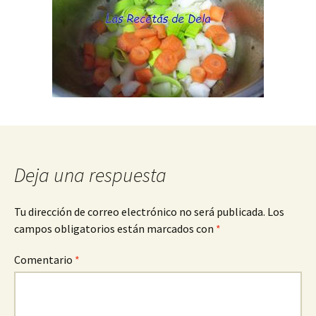
Deja una respuesta
Tu dirección de correo electrónico no será publicada.
Los
campos obligatorios están marcados con
*
Comentario
*