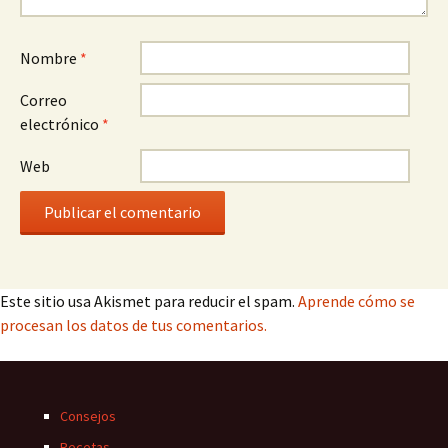
Nombre
*
Correo
electrónico
*
Web
Este sitio usa Akismet para reducir el spam.
Aprende cómo se
procesan los datos de tus comentarios.
Consejos
Recetas