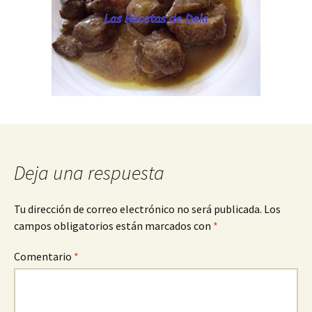
Deja una respuesta
Tu dirección de correo electrónico no será publicada.
Los
campos obligatorios están marcados con
*
Comentario
*