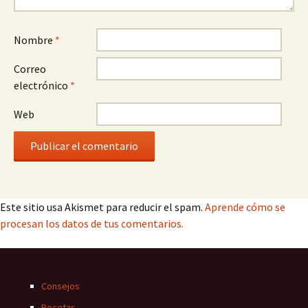
Nombre
*
Correo
electrónico
*
Web
Este sitio usa Akismet para reducir el spam.
Aprende cómo se
procesan los datos de tus comentarios.
Consejos
Recetas