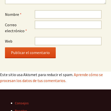
Nombre
*
Correo
electrónico
*
Web
Este sitio usa Akismet para reducir el spam.
Aprende cómo se
procesan los datos de tus comentarios.
Consejos
Recetas