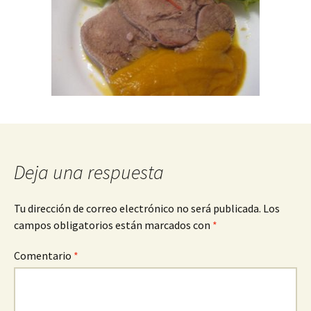
Deja una respuesta
Tu dirección de correo electrónico no será publicada.
Los
campos obligatorios están marcados con
*
Comentario
*