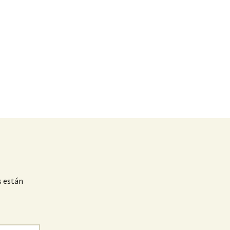
s están