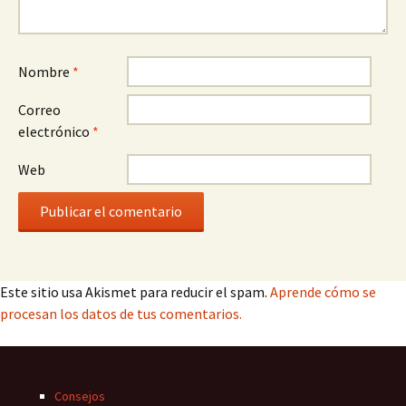
Nombre
*
Correo
electrónico
*
Web
Este sitio usa Akismet para reducir el spam.
Aprende cómo se
procesan los datos de tus comentarios.
Consejos