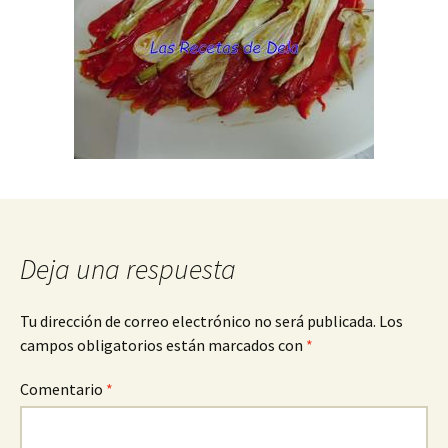
Deja una respuesta
Tu dirección de correo electrónico no será publicada.
Los
campos obligatorios están marcados con
*
Comentario
*