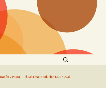
Buscar:
 Bacón y Pasta
Máxima resolución (300 × 225)