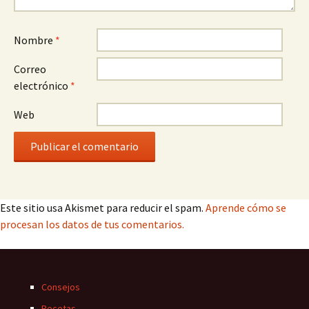
Nombre
*
Correo
electrónico
*
Web
Este sitio usa Akismet para reducir el spam.
Aprende cómo se
procesan los datos de tus comentarios.
Consejos
Recetas