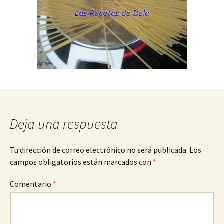
Deja una respuesta
Tu dirección de correo electrónico no será publicada.
Los
campos obligatorios están marcados con
*
Comentario
*