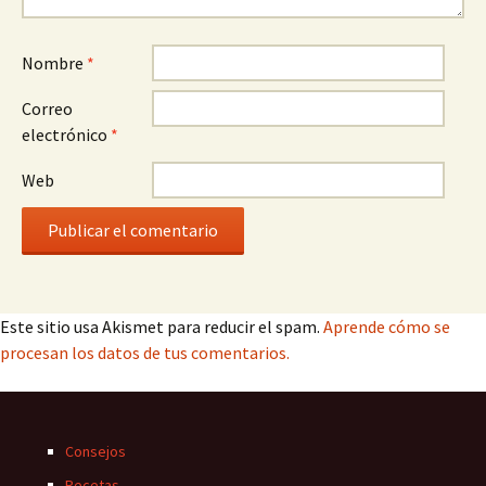
Nombre
*
Correo
electrónico
*
Web
Este sitio usa Akismet para reducir el spam.
Aprende cómo se
procesan los datos de tus comentarios.
Consejos
Recetas