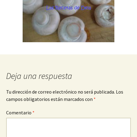
Deja una respuesta
Tu dirección de correo electrónico no será publicada.
Los
campos obligatorios están marcados con
*
Comentario
*