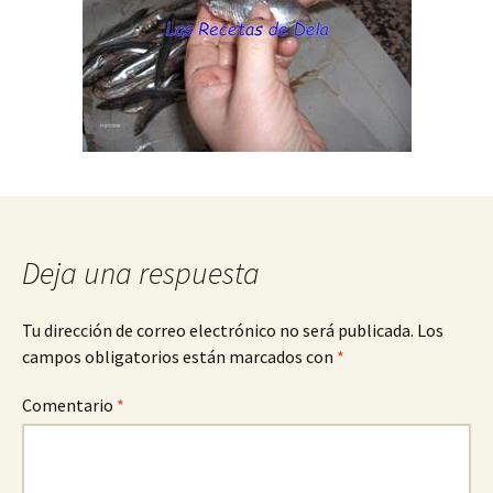
Deja una respuesta
Tu dirección de correo electrónico no será publicada.
Los
campos obligatorios están marcados con
*
Comentario
*