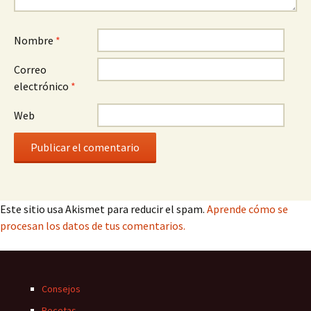
Nombre
*
Correo
electrónico
*
Web
Este sitio usa Akismet para reducir el spam.
Aprende cómo se
procesan los datos de tus comentarios.
Consejos
Recetas