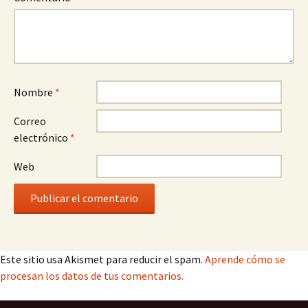
Nombre
*
Correo
electrónico
*
Web
Este sitio usa Akismet para reducir el spam.
Aprende cómo se
procesan los datos de tus comentarios.