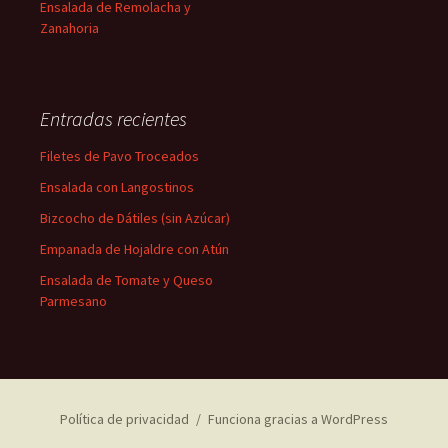
Ensalada de Remolacha y
Zanahoria
Entradas recientes
Filetes de Pavo Troceados
Ensalada con Langostinos
Bizcocho de Dátiles (sin Azúcar)
Empanada de Hojaldre con Atún
Ensalada de Tomate y Queso
Parmesano
Política de privacidad
Funciona gracias a WordPress