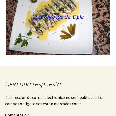
Deja una respuesta
Tu dirección de correo electrónico no será publicada.
Los
campos obligatorios están marcados con
*
Comentario
*