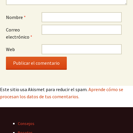
Nombre
*
Correo
electrónico
*
Web
Este sitio usa Akismet para reducir el spam.
Aprende cómo se
procesan los datos de tus comentarios.
Consejos
Recetas