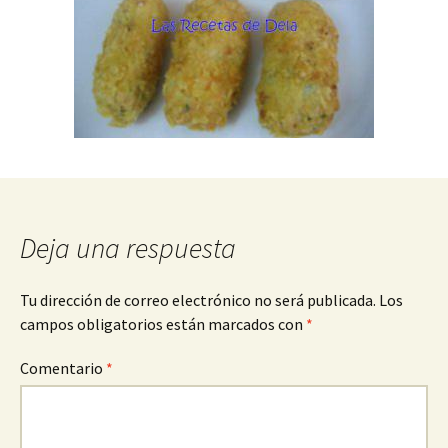
Deja una respuesta
Tu dirección de correo electrónico no será publicada.
Los
campos obligatorios están marcados con
*
Comentario
*