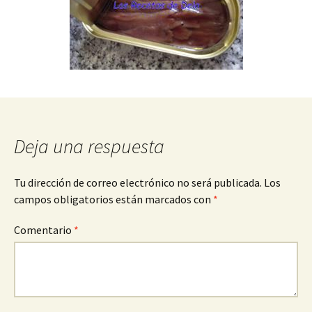
Deja una respuesta
Tu dirección de correo electrónico no será publicada.
Los
campos obligatorios están marcados con
*
Comentario
*