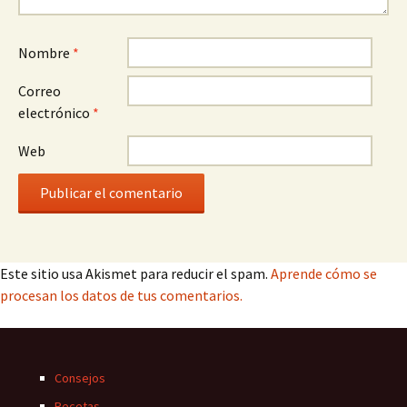
Nombre
*
Correo
electrónico
*
Web
Este sitio usa Akismet para reducir el spam.
Aprende cómo se
procesan los datos de tus comentarios.
Consejos
Recetas