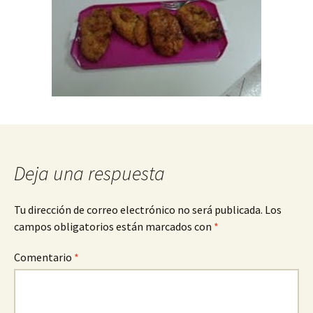
Deja una respuesta
Tu dirección de correo electrónico no será publicada.
Los
campos obligatorios están marcados con
*
Comentario
*